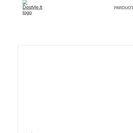
PARDUO