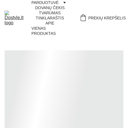
PARDUOTUVĖ
DOVANŲ ČEKIS
TVARUMAS
TINKLARAŠTIS
PREKIŲ KREPŠELIS
APIE
VIENAS 
PRODUKTAS