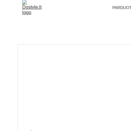
PARDUO